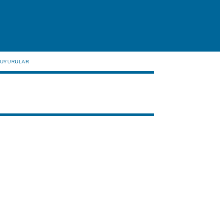
UYURULAR