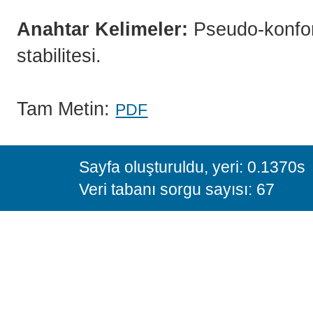
Anahtar Kelimeler:
Pseudo-konform
stabilitesi.
Tam Metin:
PDF
Sayfa oluşturuldu, yeri: 0.1370s
Veri tabanı sorgu sayısı: 67