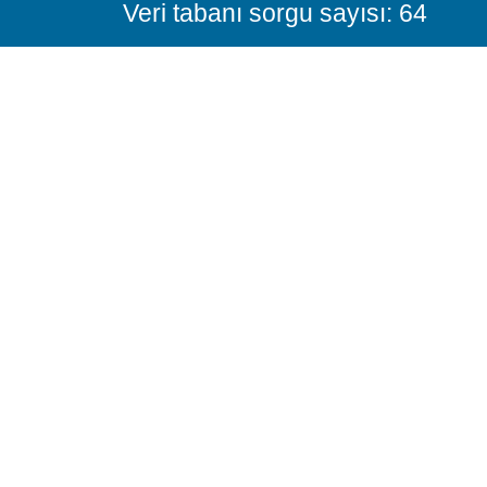
Veri tabanı sorgu sayısı: 64