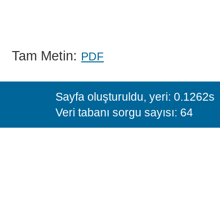
Tam Metin:
PDF
Sayfa oluşturuldu, yeri: 0.1262s
Veri tabanı sorgu sayısı: 64