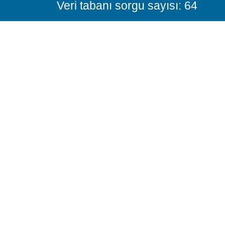
Veri tabanı sorgu sayısı: 64