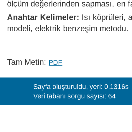
ölçüm değerlerinden sapması, en f
Anahtar Kelimeler:
Isı köprüleri,
modeli, elektrik benzeşim metodu.
Tam Metin:
PDF
Sayfa oluşturuldu, yeri: 0.1316s
Veri tabanı sorgu sayısı: 64