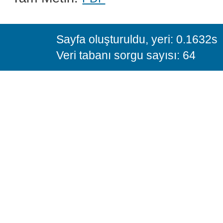
Sayfa oluşturuldu, yeri: 0.1632s
Veri tabanı sorgu sayısı: 64