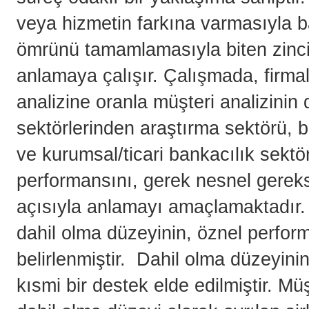
veya hizmetin farkına varmasıyla b
ömrünü tamamlamasıyla biten zinci
anlamaya çalışır. Çalışmada, firmal
analizine oranla müşteri analizini
sektörlerinden araştırma sektörü, bi
ve kurumsal/ticari bankacılık sektör
performansını, gerek nesnel gereks
açısıyla anlamayı amaçlamaktadır.
dahil olma düzeyinin, öznel performa
belirlenmiştir. Dahil olma düzeyinin,
kısmi bir destek elde edilmiştir. M