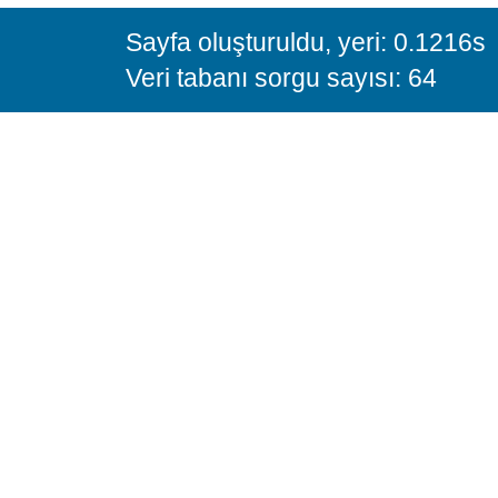
Sayfa oluşturuldu, yeri: 0.1216s
Veri tabanı sorgu sayısı: 64