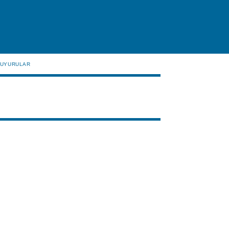
UYURULAR