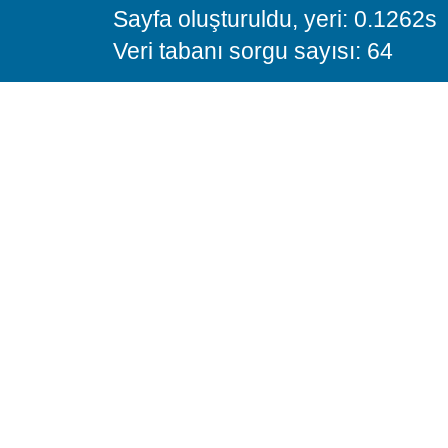
Sayfa oluşturuldu, yeri: 0.1262s
Veri tabanı sorgu sayısı: 64