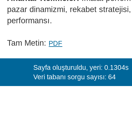
pazar dinamizmi, rekabet stratejisi, 
performansı.
Tam Metin:
PDF
Sayfa oluşturuldu, yeri: 0.1304s
Veri tabanı sorgu sayısı: 64