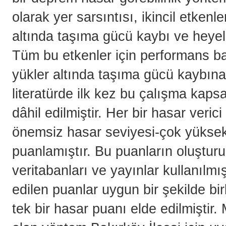
olarak yer sarsıntısı, ikincil etken
altında taşıma gücü kaybı ve heyel
Tüm bu etkenler için performans ba
yükler altında taşıma gücü kaybına
literatürde ilk kez bu çalışma kaps
dâhil edilmiştir. Her bir hasar veri
önemsiz hasar seviyesi-çok yüksek
puanlamıştır. Bu puanların oluşturu
veritabanları ve yayınlar kullanılmış
edilen puanlar uygun bir şekilde birl
tek bir hasar puanı elde edilmiştir.