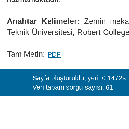
Anahtar Kelimeler:
Zemin mekan
Teknik Üniversitesi, Robert College
Tam Metin:
PDF
Sayfa oluşturuldu, yeri: 0.1472s
Veri tabanı sorgu sayısı: 61