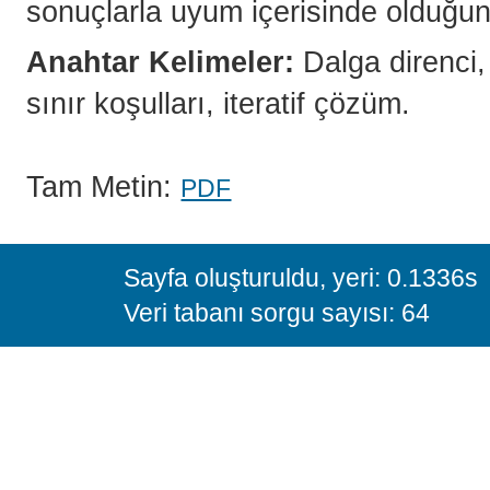
sonuçlarla uyum içerisinde olduğun
Anahtar Kelimeler:
Dalga direnci,
sınır koşulları, iteratif çözüm.
Tam Metin:
PDF
Sayfa oluşturuldu, yeri: 0.1336s
Veri tabanı sorgu sayısı: 64