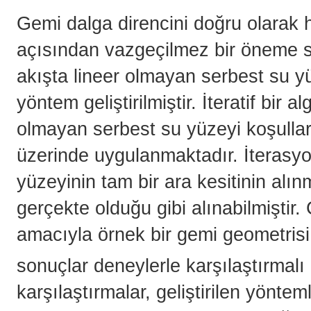
Gemi dalga direncini doğru olarak
açısından vazgeçilmez bir öneme sa
akışta lineer olmayan serbest su yüz
yöntem geliştirilmiştir. İteratif bir
olmayan serbest su yüzeyi koşulla
üzerinde uygulanmaktadır. İterasyo
yüzeyinin tam bir ara kesitinin alı
gerçekte olduğu gibi alınabilmiştir
amacıyla örnek bir gemi geometrisi
sonuçlar deneylerle karşılaştırmalı 
karşılaştırmalar, geliştirilen yönte