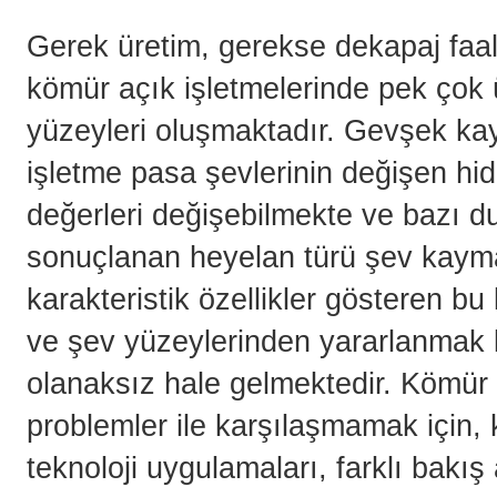
Gerek üretim, gerekse dekapaj faal
kömür açık işletmelerinde pek çok ü
yüzeyleri oluşmaktadır. Gevşek kay
işletme pasa şevlerinin değişen hid
değerleri değişebilmekte ve bazı d
sonuçlanan heyelan türü şev kayma
karakteristik özellikler gösteren bu
ve şev yüzeylerinden yararlanmak
olanaksız hale gelmektedir. Kömür 
problemler ile karşılaşmamak için, 
teknoloji uygulamaları, farklı bakış