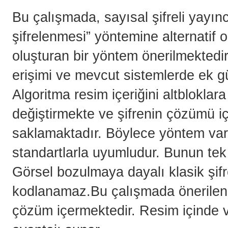
Bu çalışmada, sayısal şifreli yayıncı
şifrelenmesi” yöntemine alternatif 
oluşturan bir yöntem önerilmektedir. 
erişimi ve mevcut sistemlerde ek g
Algoritma resim içeriğini altblokla
değiştirmekte ve şifrenin çözümü iç
saklamaktadır. Böylece yöntem var o
standartlarla uyumludur. Bunun te
Görsel bozulmaya dayalı klasik şifr
kodlanamaz.Bu çalışmada önerilen
çözüm içermektedir. Resim içinde v