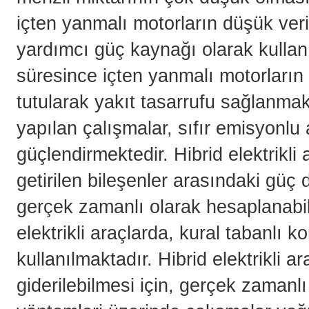
içten yanmalı motorların düşük veri
yardımcı güç kaynağı olarak kullanı
süresince içten yanmalı motorların
tutularak yakıt tasarrufu sağlanmakt
yapılan çalışmalar, sıfır emisyonlu a
güçlendirmektedir. Hibrid elektrikli
getirilen bileşenler arasındaki güç
gerçek zamanlı olarak hesaplanabilm
elektrikli araçlarda, kural tabanlı 
kullanılmaktadır. Hibrid elektrikli a
giderilebilmesi için, gerçek zamanl