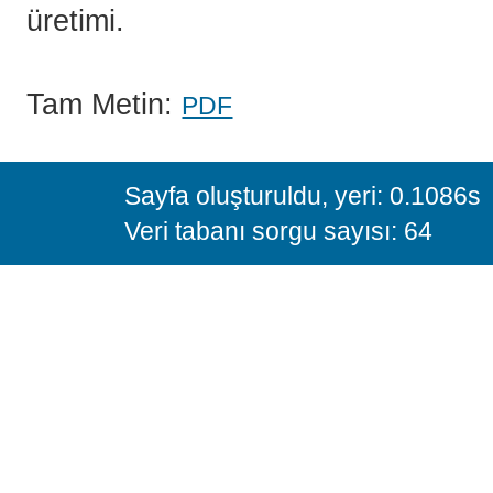
üretimi.
Tam Metin:
PDF
Sayfa oluşturuldu, yeri: 0.1086s
Veri tabanı sorgu sayısı: 64