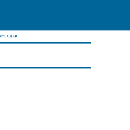
UYURULAR