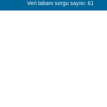
Veri tabanı sorgu sayısı: 61