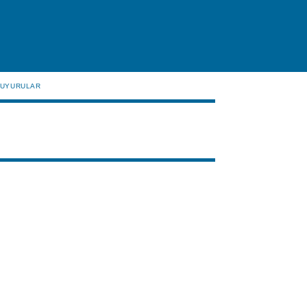
UYURULAR