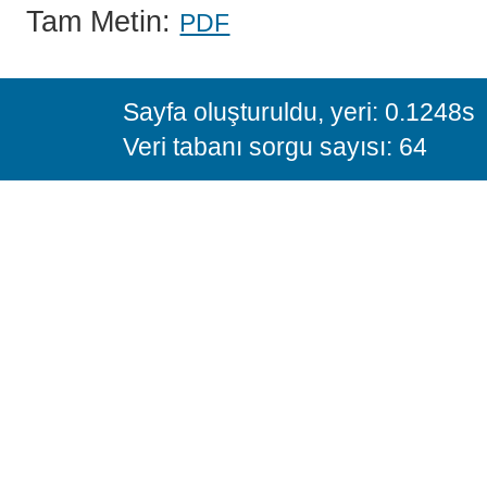
Tam Metin:
PDF
Sayfa oluşturuldu, yeri: 0.1248s
Veri tabanı sorgu sayısı: 64