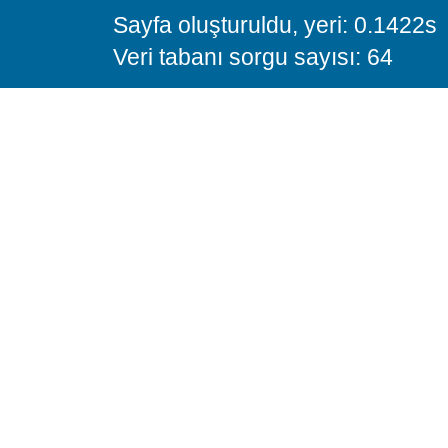
Sayfa oluşturuldu, yeri: 0.1422s
Veri tabanı sorgu sayısı: 64