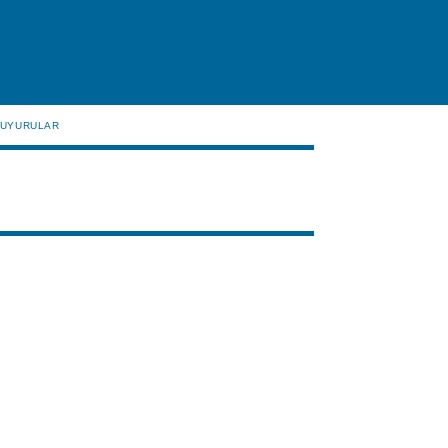
UYURULAR