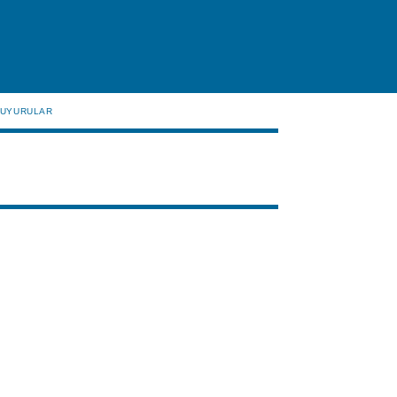
UYURULAR